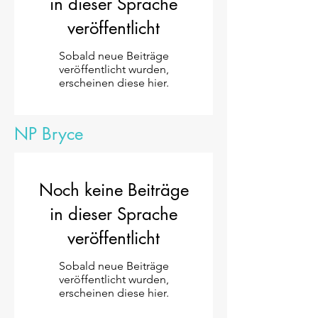
in dieser Sprache
veröffentlicht
Sobald neue Beiträge
veröffentlicht wurden,
erscheinen diese hier.
NP Bryce
Noch keine Beiträge
in dieser Sprache
veröffentlicht
Sobald neue Beiträge
veröffentlicht wurden,
erscheinen diese hier.