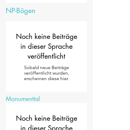
NP-Bögen
Noch keine Beiträge
in dieser Sprache
veröffentlicht
Sobald neue Beiträge
veröffentlicht wurden,
erscheinen diese hier.
Monumenttal
Noch keine Beiträge
in dieser Sprache