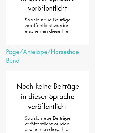
veröffentlicht
Sobald neue Beiträge
veröffentlicht wurden,
erscheinen diese hier.
Page/Antelope/Horseshoe
Bend
Noch keine Beiträge
in dieser Sprache
veröffentlicht
Sobald neue Beiträge
veröffentlicht wurden,
erscheinen diese hier.