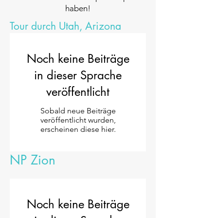
haben!
Tour durch Utah, Arizona
Noch keine Beiträge
in dieser Sprache
veröffentlicht
Sobald neue Beiträge
veröffentlicht wurden,
erscheinen diese hier.
NP Zion
Noch keine Beiträge