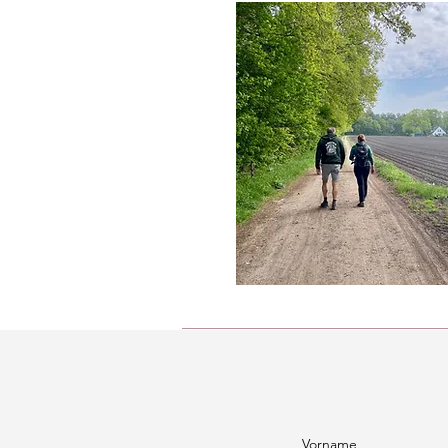
Vorname