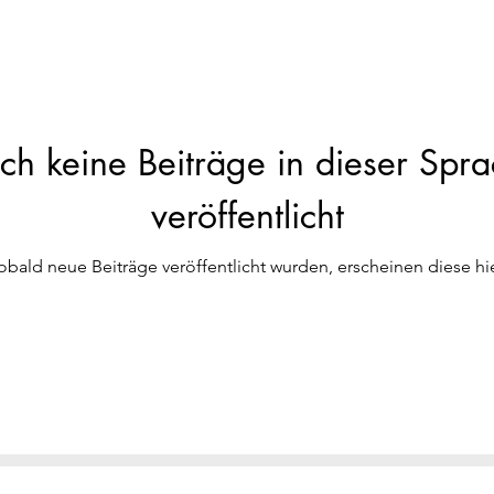
h keine Beiträge in dieser Spr
veröffentlicht
obald neue Beiträge veröffentlicht wurden, erscheinen diese hie