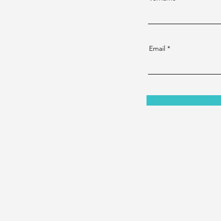
Email