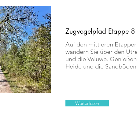
Zugvogelpfad Etappe 8
Auf den mittleren Etappe
wandern Sie über den Utr
und die Veluwe. Genießen 
Heide und die Sandböden
Weiterlesen