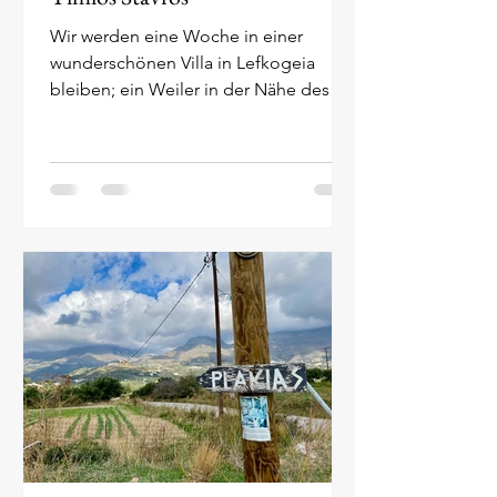
Wir werden eine Woche in einer
wunderschönen Villa in Lefkogeia
bleiben; ein Weiler in der Nähe des
Badeortes Plakias. Von unserer...