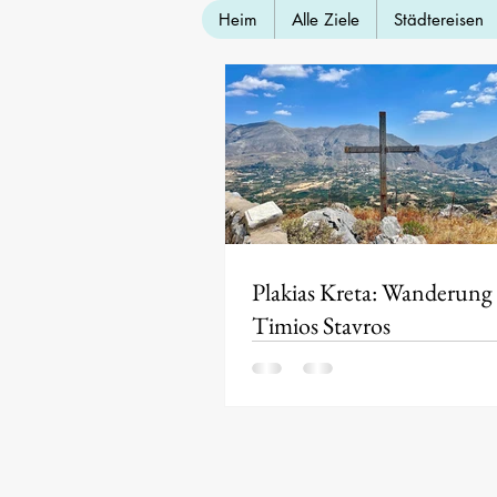
Heim
Alle Ziele
Städtereisen
Plakias Kreta: Wanderung
Timios Stavros