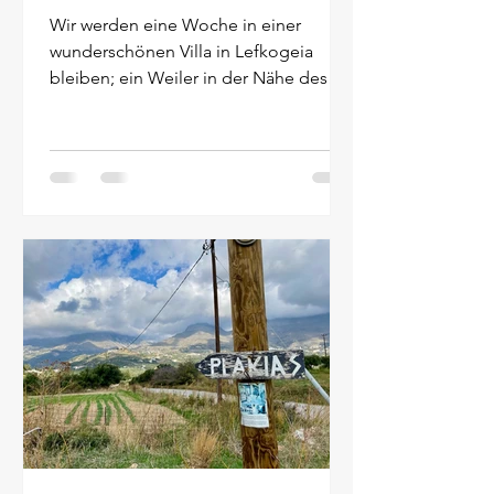
Wir werden eine Woche in einer
wunderschönen Villa in Lefkogeia
bleiben; ein Weiler in der Nähe des
Badeortes Plakias. Von unserer...